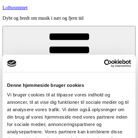
Videre
Loftsrummet
til
Dybt og bredt om musik i nær og fjern tid
indhold
Denne hjemmeside bruger cookies
Vi bruger cookies til at tilpasse vores indhold og
annoncer, til at vise dig funktioner til sociale medier og til
at analysere vores trafik. Vi deler også oplysninger om
din brug af vores hjemmeside med vores partnere inden
Menu
for sociale medier, annonceringspartnere og
Forside
analysepartnere. Vores partnere kan kombinere disse
Indhold